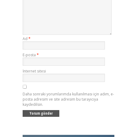
Ad
*
E-posta
*
İnternet sitesi
Daha sonraki yorumlarımda kullanılması için adım, e-
posta adresim ve site adresim bu tarayıcıya
kaydedilsin.