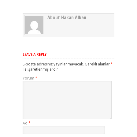
About Hakan Alkan
LEAVE A REPLY
E-posta adresiniz yayınlanmayacak.
Gerekli alanlar
*
ile işaretlenmişlerdir
Yorum
*
Ad
*