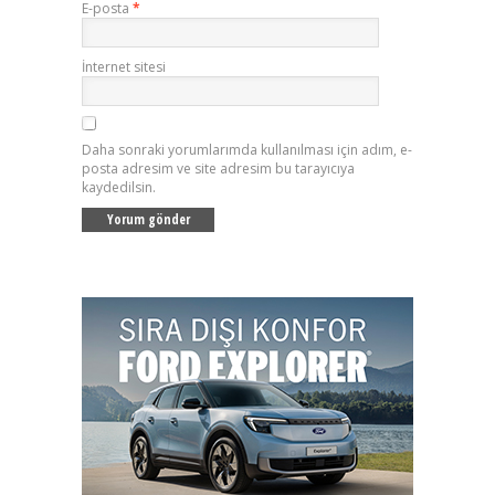
E-posta
*
İnternet sitesi
Daha sonraki yorumlarımda kullanılması için adım, e-
posta adresim ve site adresim bu tarayıcıya
kaydedilsin.