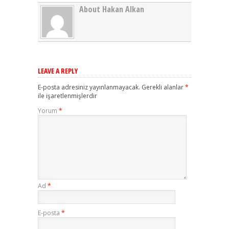
About Hakan Alkan
LEAVE A REPLY
E-posta adresiniz yayınlanmayacak.
Gerekli alanlar
*
ile işaretlenmişlerdir
Yorum
*
Ad
*
E-posta
*