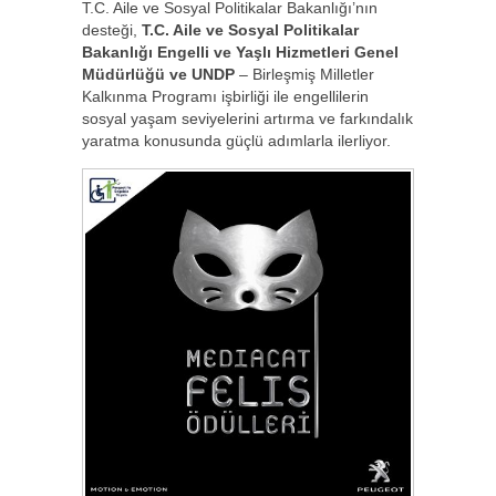
T.C. Aile ve Sosyal Politikalar Bakanlığı’nın
desteği,
T.C. Aile ve Sosyal Politikalar
Bakanlığı Engelli ve Yaşlı Hizmetleri Genel
Müdürlüğü ve UNDP
– Birleşmiş Milletler
Kalkınma Programı işbirliği ile engellilerin
sosyal yaşam seviyelerini artırma ve farkındalık
yaratma konusunda güçlü adımlarla ilerliyor.