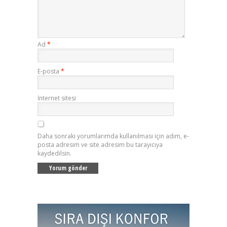
Ad
*
E-posta
*
İnternet sitesi
Daha sonraki yorumlarımda kullanılması için adım, e-
posta adresim ve site adresim bu tarayıcıya
kaydedilsin.