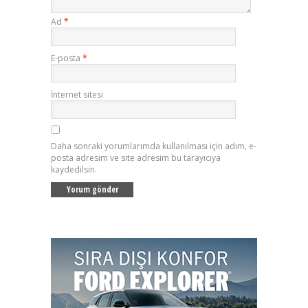
Ad
*
E-posta
*
İnternet sitesi
Daha sonraki yorumlarımda kullanılması için adım, e-
posta adresim ve site adresim bu tarayıcıya
kaydedilsin.