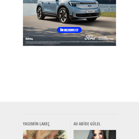
YASEMIN LAKEÇ
AV ABIDE GÜLEL