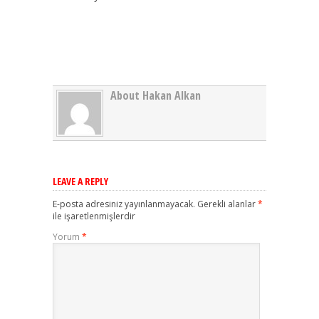
About Hakan Alkan
LEAVE A REPLY
E-posta adresiniz yayınlanmayacak.
Gerekli alanlar
*
ile işaretlenmişlerdir
Yorum
*