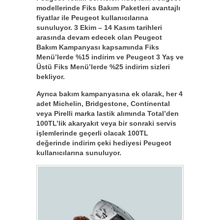
modellerinde Fiks Bakım Paketleri avantajlı
fiyatlar ile Peugeot kullanıcılarına
sunuluyor. 3 Ekim – 14 Kasım tarihleri
arasında devam edecek olan Peugeot
Bakım Kampanyası kapsamında Fiks
Menü’lerde %15 indirim ve Peugeot 3 Yaş ve
Üstü Fiks Menü’lerde %25 indirim sizleri
bekliyor.
Ayrıca bakım kampanyasına ek olarak, her 4
adet Michelin, Bridgestone, Continental
veya Pirelli marka lastik alımında Total’den
100TL’lik akaryakıt veya bir sonraki servis
işlemlerinde geçerli olacak 100TL
değerinde indirim çeki hediyesi Peugeot
kullanıcılarına sunuluyor.