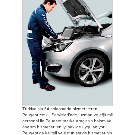
Türkiye’nin 54 noktasında hizmet veren
Peugeot Yetkili Servisleri’nde, uzman ve eğitimli
personel ile Peugeot marka araçların bakım ve
onarım hizmetleri en iyi şekilde uygulanıyor.
Peugeot’da kaliteli ve üstün servis hizmetlerinin