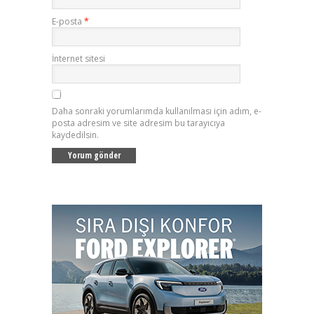
E-posta
*
İnternet sitesi
Daha sonraki yorumlarımda kullanılması için adım, e-
posta adresim ve site adresim bu tarayıcıya
kaydedilsin.