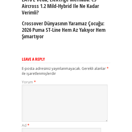
Aircross 1.2 Mild-Hybrid Ile Ne Kadar
Verimli?
Crossover Dünyasının Yaramaz Çocuğu:
2026 Puma ST-Line Hem Az Yakıyor Hem
Şımartıyor
LEAVE A REPLY
E-posta adresiniz yayınlanmayacak.
Gerekli alanlar
*
ile işaretlenmişlerdir
Yorum
*
Ad
*