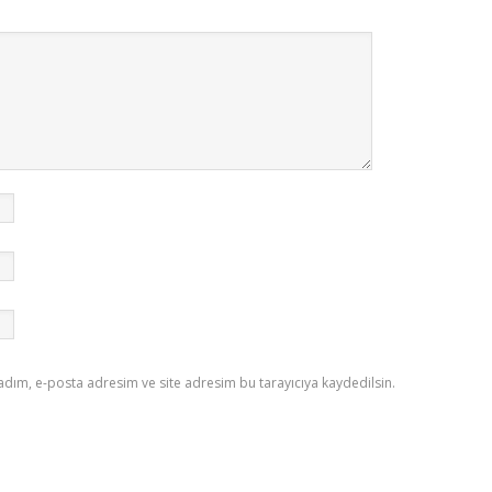
adım, e-posta adresim ve site adresim bu tarayıcıya kaydedilsin.