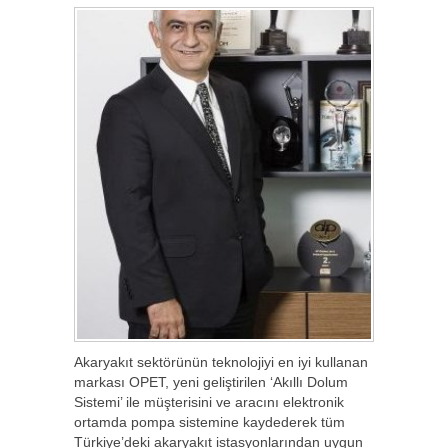
Akaryakıt sektörünün teknolojiyi en iyi kullanan
markası OPET, yeni geliştirilen ‘Akıllı Dolum
Sistemi’ ile müşterisini ve aracını elektronik
ortamda pompa sistemine kaydederek tüm
Türkiye’deki akaryakıt istasyonlarından uygun