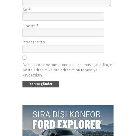
Ad
*
E-posta
*
İnternet sitesi
Daha sonraki yorumlarımda kullanılması için adım, e-
posta adresim ve site adresim bu tarayıcıya
kaydedilsin.