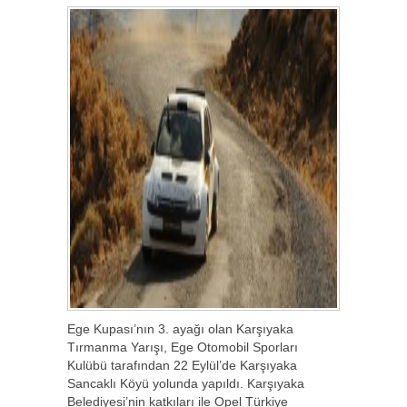
Ege Kupası’nın 3. ayağı olan Karşıyaka
Tırmanma Yarışı, Ege Otomobil Sporları
Kulübü tarafından 22 Eylül’de Karşıyaka
Sancaklı Köyü yolunda yapıldı. Karşıyaka
Belediyesi’nin katkıları ile Opel Türkiye