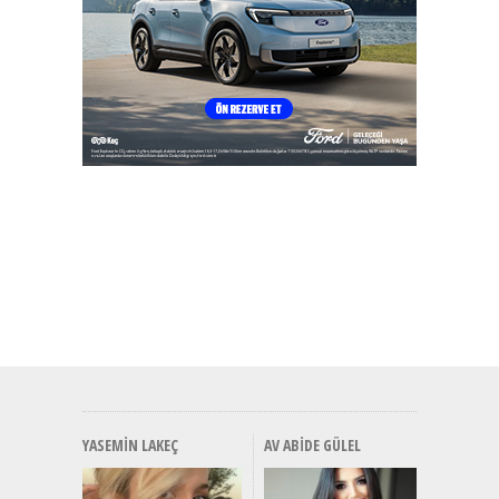
YASEMIN LAKEÇ
AV ABIDE GÜLEL