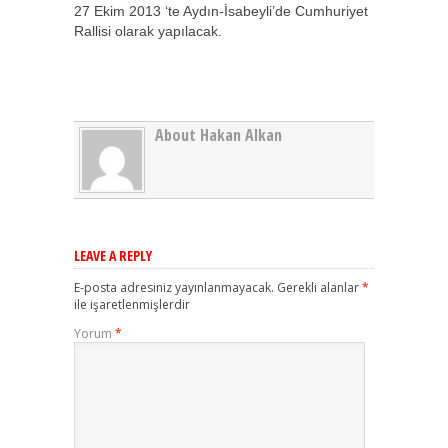
27 Ekim 2013 ‘te Aydın-İsabeyli’de Cumhuriyet
Rallisi olarak yapılacak.
About Hakan Alkan
LEAVE A REPLY
E-posta adresiniz yayınlanmayacak.
Gerekli alanlar
*
ile işaretlenmişlerdir
Yorum
*