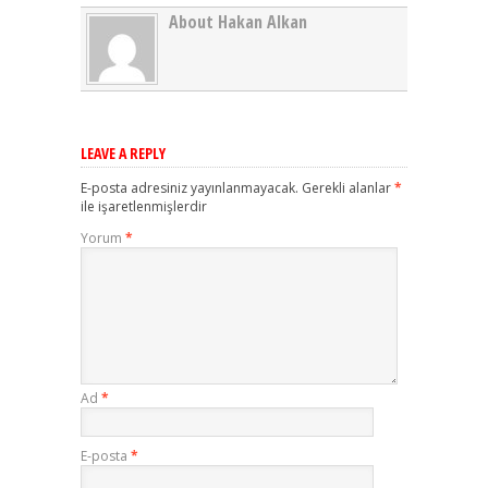
About Hakan Alkan
LEAVE A REPLY
E-posta adresiniz yayınlanmayacak.
Gerekli alanlar
*
ile işaretlenmişlerdir
Yorum
*
Ad
*
E-posta
*