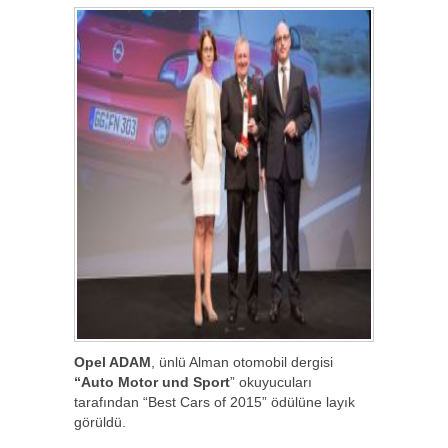
Opel ADAM
, ünlü Alman otomobil dergisi
“Auto Motor und Sport
” okuyucuları
tarafından “Best Cars of 2015” ödülüne layık
görüldü.