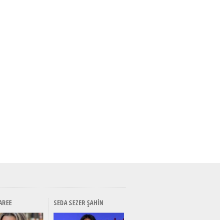
AREE
SEDA SEZER ŞAHIN