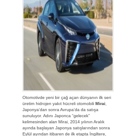
Otomotivde yeni bir çağ açan dünyanın ilk seri
üretim hidrojen yakıt hücreli otomobili
Mirai
,
Japonya’dan sonra Avrupa’da da satışa
sunuluyor. Adını Japonca “gelecek”
kelimesinden alan Mirai, 2014 yılının Aralık
ayında başlayan Japonya satışlarından sonra
Eylül ayından itibaren de ilk etapta İngiltere,