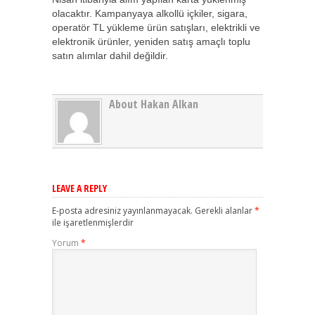
olacaktır. Kampanyaya alkollü içkiler, sigara,
operatör TL yükleme ürün satışları, elektrikli ve
elektronik ürünler, yeniden satış amaçlı toplu
satın alımlar dahil değildir.
About Hakan Alkan
LEAVE A REPLY
E-posta adresiniz yayınlanmayacak.
Gerekli alanlar
*
ile işaretlenmişlerdir
Yorum
*