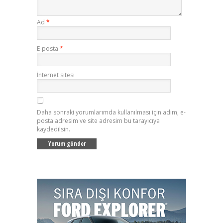
Ad
*
E-posta
*
İnternet sitesi
Daha sonraki yorumlarımda kullanılması için adım, e-
posta adresim ve site adresim bu tarayıcıya
kaydedilsin.