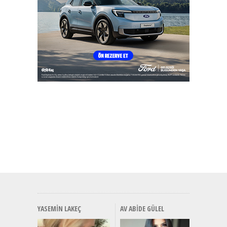
YASEMIN LAKEÇ
AV ABIDE GÜLEL