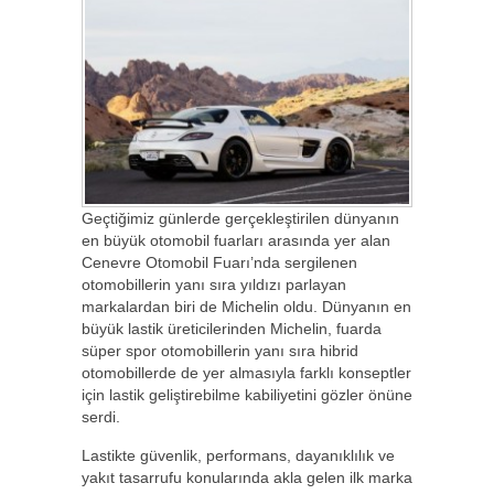
Geçtiğimiz günlerde gerçekleştirilen dünyanın
en büyük otomobil fuarları arasında yer alan
Cenevre Otomobil Fuarı’nda sergilenen
otomobillerin yanı sıra yıldızı parlayan
markalardan biri de Michelin oldu. Dünyanın en
büyük lastik üreticilerinden Michelin, fuarda
süper spor otomobillerin yanı sıra hibrid
otomobillerde de yer almasıyla farklı konseptler
için lastik geliştirebilme kabiliyetini gözler önüne
serdi.
Lastikte güvenlik, performans, dayanıklılık ve
yakıt tasarrufu konularında akla gelen ilk marka