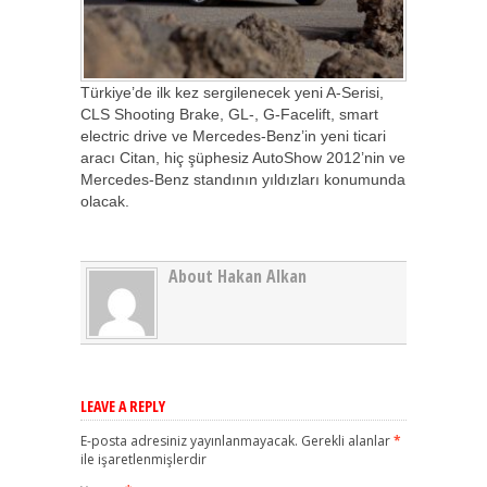
Türkiye’de ilk kez sergilenecek yeni A-Serisi,
CLS Shooting Brake, GL-, G-Facelift, smart
electric drive ve Mercedes-Benz’in yeni ticari
aracı Citan, hiç şüphesiz AutoShow 2012’nin ve
Mercedes-Benz standının yıldızları konumunda
olacak.
About Hakan Alkan
LEAVE A REPLY
E-posta adresiniz yayınlanmayacak.
Gerekli alanlar
*
ile işaretlenmişlerdir