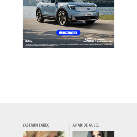
YASEMIN LAKEÇ
AV ABIDE GÜLEL