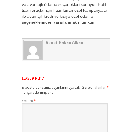
ve avantajlı ödeme seçenekleri sunuyor. Hafif
ticari araçlar için hazırlanan özel kampanyalar
ile avantajlı kredi ve kişiye özel ödeme
seçeneklerinden yararlanmak mümkün.
About Hakan Alkan
LEAVE A REPLY
E-posta adresiniz yayınlanmayacak.
Gerekli alanlar
*
ile işaretlenmişlerdir
Yorum
*