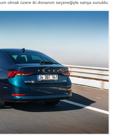
ium olmak üzere iki donanım seçeneğiyle satışa sunuldu.