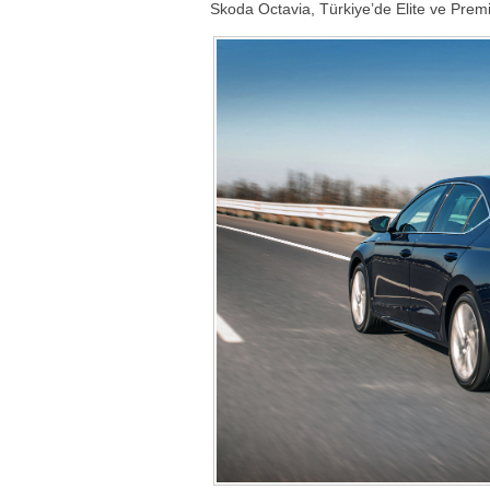
Skoda Octavia, Türkiye’de Elite ve Prem