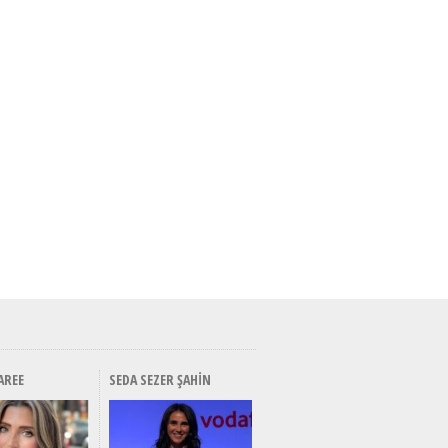
AREE
SEDA SEZER ŞAHIN