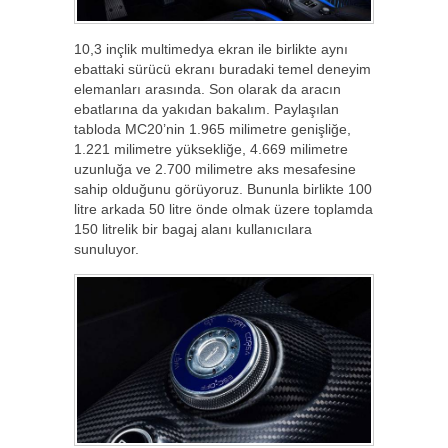
10,3 inçlik multimedya ekran ile birlikte aynı
ebattaki sürücü ekranı buradaki temel deneyim
elemanları arasında. Son olarak da aracın
ebatlarına da yakıdan bakalım. Paylaşılan
tabloda MC20’nin 1.965 milimetre genişliğe,
1.221 milimetre yüksekliğe, 4.669 milimetre
uzunluğa ve 2.700 milimetre aks mesafesine
sahip olduğunu görüyoruz. Bununla birlikte 100
litre arkada 50 litre önde olmak üzere toplamda
150 litrelik bir bagaj alanı kullanıcılara
sunuluyor.