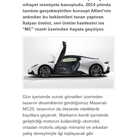
nihayet resmiyete kavuştudu. 2014 yılında
tanıtımı gerçekleştirilen konsept Alfieri’nin
ardından bu beklentileri tavan yaptıran
İtalyan üretici, seri üretim hamlesini ise
“MC” rozeti üzerinden hayata geçiriyor.
Gün içerisinde sızıntı görselleri üzerinden
tasarım dinamiklerini gördüğümüz Maserati
MC20, tasarımın da ötesinde niteliklerle
kayıtlara geçecek. Markanın kendi içerisinde
geliştirdiği motorun kullanıldığı otomobil,
ortadan motorlu altyapı mimarisi ve arkadan
çekiş deneyimiyle ilgi toplayacak gibi