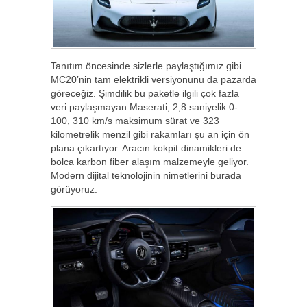
Tanıtım öncesinde sizlerle paylaştığımız gibi
MC20’nin tam elektrikli versiyonunu da pazarda
göreceğiz. Şimdilik bu paketle ilgili çok fazla
veri paylaşmayan Maserati, 2,8 saniyelik 0-
100, 310 km/s maksimum sürat ve 323
kilometrelik menzil gibi rakamları şu an için ön
plana çıkartıyor. Aracın kokpit dinamikleri de
bolca karbon fiber alaşım malzemeyle geliyor.
Modern dijital teknolojinin nimetlerini burada
görüyoruz.