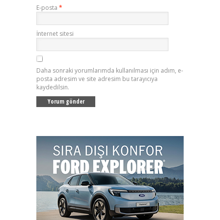
E-posta
*
İnternet sitesi
Daha sonraki yorumlarımda kullanılması için adım, e-
posta adresim ve site adresim bu tarayıcıya
kaydedilsin.