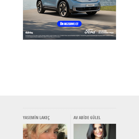
YASEMIN LAKEÇ
AV ABIDE GÜLEL