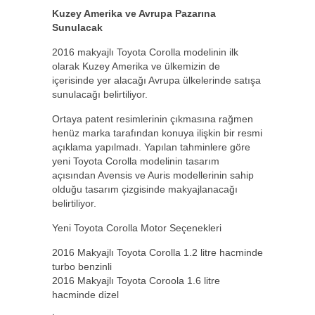
Kuzey Amerika ve Avrupa Pazarına
Sunulacak
2016 makyajlı Toyota Corolla modelinin ilk
olarak Kuzey Amerika ve ülkemizin de
içerisinde yer alacağı Avrupa ülkelerinde satışa
sunulacağı belirtiliyor.
Ortaya patent resimlerinin çıkmasına rağmen
henüz marka tarafından konuya ilişkin bir resmi
açıklama yapılmadı. Yapılan tahminlere göre
yeni Toyota Corolla modelinin tasarım
açısından Avensis ve Auris modellerinin sahip
olduğu tasarım çizgisinde makyajlanacağı
belirtiliyor.
Yeni Toyota Corolla Motor Seçenekleri
2016 Makyajlı Toyota Corolla 1.2 litre hacminde
turbo benzinli
2016 Makyajlı Toyota Coroola 1.6 litre
hacminde dizel