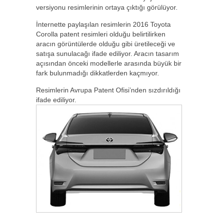
versiyonu resimlerinin ortaya çıktığı görülüyor.
İnternette paylaşılan resimlerin 2016 Toyota
Corolla patent resimleri olduğu belirtilirken
aracın görüntülerde olduğu gibi üretileceği ve
satışa sunulacağı ifade ediliyor. Aracın tasarım
açısından önceki modellerle arasında büyük bir
fark bulunmadığı dikkatlerden kaçmıyor.
Resimlerin Avrupa Patent Ofisi’nden sızdırıldığı
ifade ediliyor.