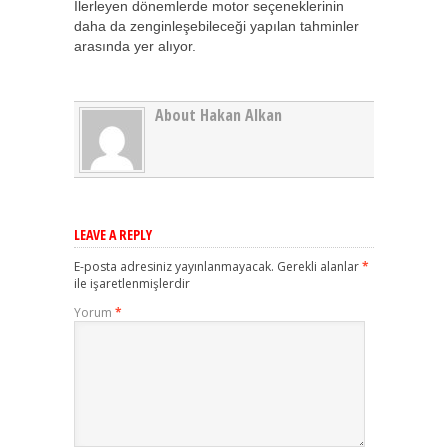
İlerleyen dönemlerde motor seçeneklerinin
daha da zenginleşebileceği yapılan tahminler
arasında yer alıyor.
About Hakan Alkan
LEAVE A REPLY
E-posta adresiniz yayınlanmayacak.
Gerekli alanlar
*
ile işaretlenmişlerdir
Yorum
*