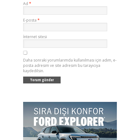
Ad
*
E-posta
*
İnternet sitesi
Daha sonraki yorumlarımda kullanılması için adım, e-
posta adresim ve site adresim bu tarayıcıya
kaydedilsin.