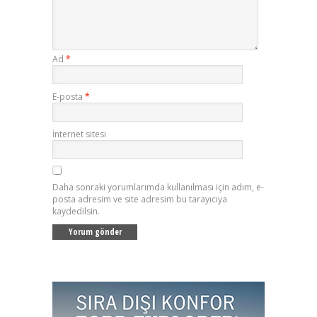
Ad
*
E-posta
*
İnternet sitesi
Daha sonraki yorumlarımda kullanılması için adım, e-
posta adresim ve site adresim bu tarayıcıya
kaydedilsin.