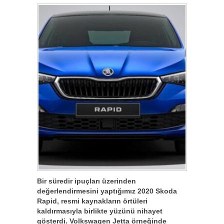
Bir süredir ipuçları üzerinden
değerlendirmesini yaptığımız 2020 Skoda
Rapid, resmi kaynakların örtüleri
kaldırmasıyla birlikte yüzünü nihayet
gösterdi. Volkswagen Jetta örneğinde