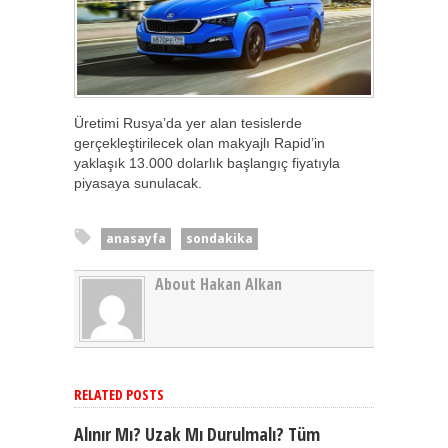
Üretimi Rusya’da yer alan tesislerde
gerçekleştirilecek olan makyajlı Rapid’in
yaklaşık 13.000 dolarlık başlangıç fiyatıyla
piyasaya sunulacak.
anasayfa
sondakika
About Hakan Alkan
RELATED POSTS
Alınır Mı? Uzak Mı Durulmalı? Tüm