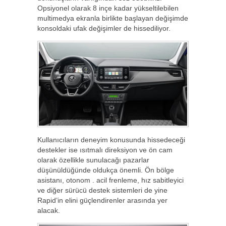
Opsiyonel olarak 8 inçe kadar yükseltilebilen
multimedya ekranla birlikte başlayan değişimde
konsoldaki ufak değişimler de hissediliyor.
Kullanıcıların deneyim konusunda hissedeceği
destekler ise ısıtmalı direksiyon ve ön cam
olarak özellikle sunulacağı pazarlar
düşünüldüğünde oldukça önemli. Ön bölge
asistanı, otonom . acil frenleme, hız sabitleyici
ve diğer sürücü destek sistemleri de yine
Rapid’in elini güçlendirenler arasında yer
alacak.