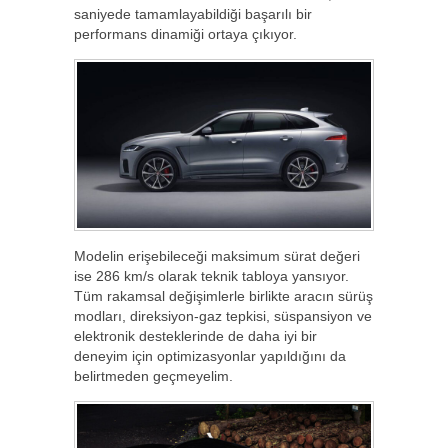
saniyede tamamlayabildiği başarılı bir
performans dinamiği ortaya çıkıyor.
Modelin erişebileceği maksimum sürat değeri
ise 286 km/s olarak teknik tabloya yansıyor.
Tüm rakamsal değişimlerle birlikte aracın sürüş
modları, direksiyon-gaz tepkisi, süspansiyon ve
elektronik desteklerinde de daha iyi bir
deneyim için optimizasyonlar yapıldığını da
belirtmeden geçmeyelim.