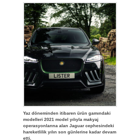
Yaz döneminden itibaren ürün gamındaki
modelleri 2021 model yılıyla makyaj
operasyonlarına alan Jaguar cephesindeki
hareketlilik yılın son günlerine kadar devam
etti.