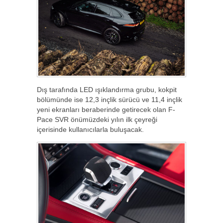
Dış tarafında LED ışıklandırma grubu, kokpit
bölümünde ise 12,3 inçlik sürücü ve 11,4 inçlik
yeni ekranları beraberinde getirecek olan F-
Pace SVR önümüzdeki yılın ilk çeyreği
içerisinde kullanıcılarla buluşacak.