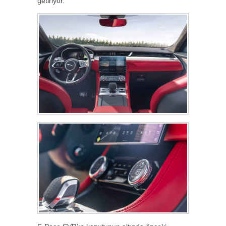
getiriyor.