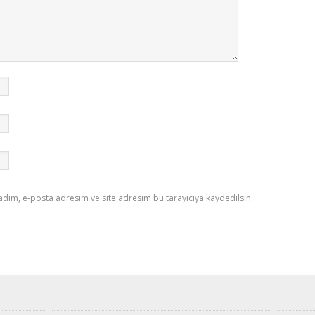
adım, e-posta adresim ve site adresim bu tarayıcıya kaydedilsin.