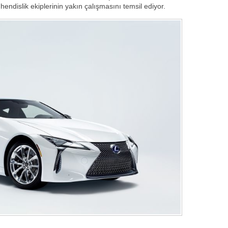
endislik ekiplerinin yakın çalışmasını temsil ediyor.