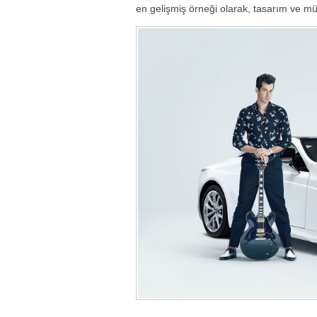
en gelişmiş örneği olarak, tasarım ve müh