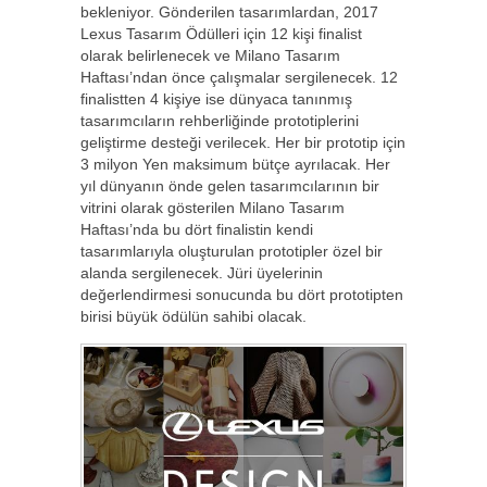
bekleniyor. Gönderilen tasarımlardan, 2017
Lexus Tasarım Ödülleri için 12 kişi finalist
olarak belirlenecek ve Milano Tasarım
Haftası’ndan önce çalışmalar sergilenecek. 12
finalistten 4 kişiye ise dünyaca tanınmış
tasarımcıların rehberliğinde prototiplerini
geliştirme desteği verilecek. Her bir prototip için
3 milyon Yen maksimum bütçe ayrılacak. Her
yıl dünyanın önde gelen tasarımcılarının bir
vitrini olarak gösterilen Milano Tasarım
Haftası’nda bu dört finalistin kendi
tasarımlarıyla oluşturulan prototipler özel bir
alanda sergilenecek. Jüri üyelerinin
değerlendirmesi sonucunda bu dört prototipten
birisi büyük ödülün sahibi olacak.