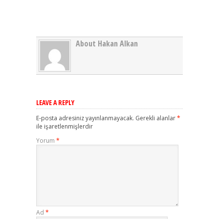
About Hakan Alkan
LEAVE A REPLY
E-posta adresiniz yayınlanmayacak.
Gerekli alanlar
*
ile işaretlenmişlerdir
Yorum
*
Ad
*