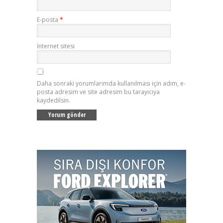
E-posta
*
İnternet sitesi
Daha sonraki yorumlarımda kullanılması için adım, e-
posta adresim ve site adresim bu tarayıcıya
kaydedilsin.