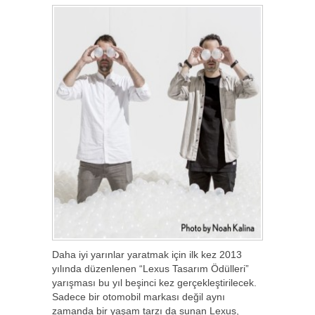
Daha iyi yarınlar yaratmak için ilk kez 2013
yılında düzenlenen “Lexus Tasarım Ödülleri”
yarışması bu yıl beşinci kez gerçekleştirilecek.
Sadece bir otomobil markası değil aynı
zamanda bir yaşam tarzı da sunan Lexus,