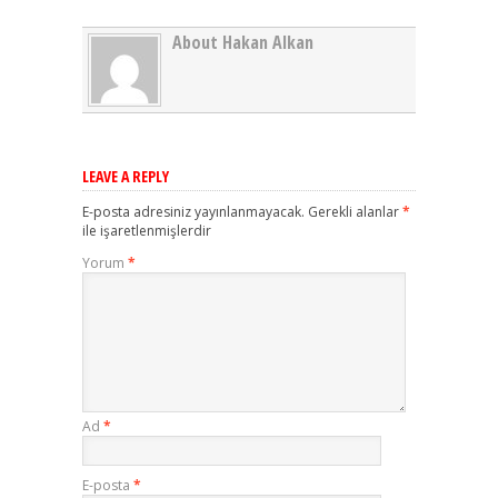
About Hakan Alkan
LEAVE A REPLY
E-posta adresiniz yayınlanmayacak.
Gerekli alanlar
*
ile işaretlenmişlerdir
Yorum
*
Ad
*
E-posta
*