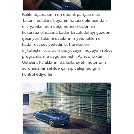
Kalite aşamasının en önemli parçası olan
Takumi ustaları, boyanın hatasız olmasından
elle yapılan deri döşemenin dikişlerinin
kusursuz olmasına kadar birçok detayı gözden
geçiriyor. Takumi ustalarının yetenekleri o
kadar üst seviyededir ki, hareketleri
dijitalleştirilip, aracın dış yüzeyini boyayan robot
programlarına uygulanmıştır. Ayrıca Takumi
Ustaları, kulaklarını da kullanarak motorların
sorunsuz bir şekilde çalışıp çalışmadığını
kontrol ediyorlar.