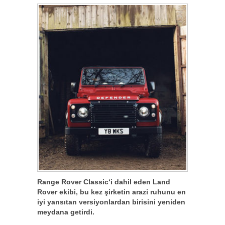
Range Rover Classic‘i dahil eden Land
Rover ekibi, bu kez şirketin arazi ruhunu en
iyi yansıtan versiyonlardan birisini yeniden
meydana getirdi.