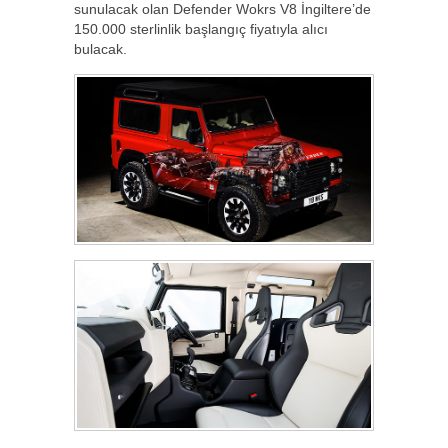
sunulacak olan Defender Wokrs V8 İngiltere’de
150.000 sterlinlik başlangıç fiyatıyla alıcı
bulacak.