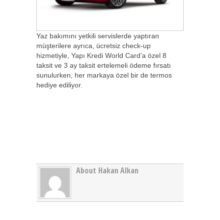
Yaz bakımını yetkili servislerde yaptıran
müşterilere ayrıca, ücretsiz check-up
hizmetiyle, Yapı Kredi World Card’a özel 8
taksit ve 3 ay taksit ertelemeli ödeme fırsatı
sunulurken, her markaya özel bir de termos
hediye ediliyor.
About Hakan Alkan