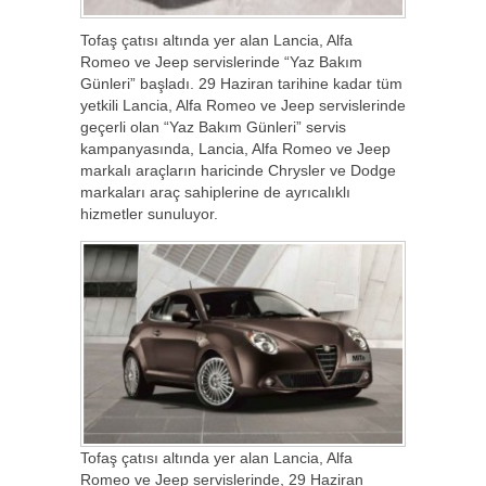
Tofaş çatısı altında yer alan Lancia, Alfa
Romeo ve Jeep servislerinde “Yaz Bakım
Günleri” başladı. 29 Haziran tarihine kadar tüm
yetkili Lancia, Alfa Romeo ve Jeep servislerinde
geçerli olan “Yaz Bakım Günleri” servis
kampanyasında, Lancia, Alfa Romeo ve Jeep
markalı araçların haricinde Chrysler ve Dodge
markaları araç sahiplerine de ayrıcalıklı
hizmetler sunuluyor.
Tofaş çatısı altında yer alan Lancia, Alfa
Romeo ve Jeep servislerinde, 29 Haziran