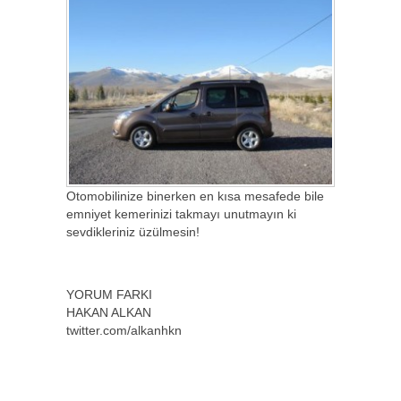
Otomobilinize binerken en kısa mesafede bile
emniyet kemerinizi takmayı unutmayın ki
sevdikleriniz üzülmesin!
YORUM FARKI
HAKAN ALKAN
twitter.com/alkanhkn