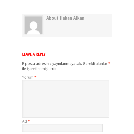
About Hakan Alkan
LEAVE A REPLY
E-posta adresiniz yayınlanmayacak.
Gerekli alanlar
*
ile işaretlenmişlerdir
Yorum
*
Ad
*