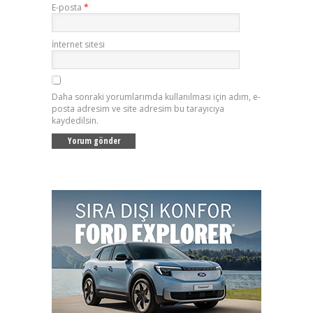
E-posta
*
İnternet sitesi
Daha sonraki yorumlarımda kullanılması için adım, e-
posta adresim ve site adresim bu tarayıcıya
kaydedilsin.