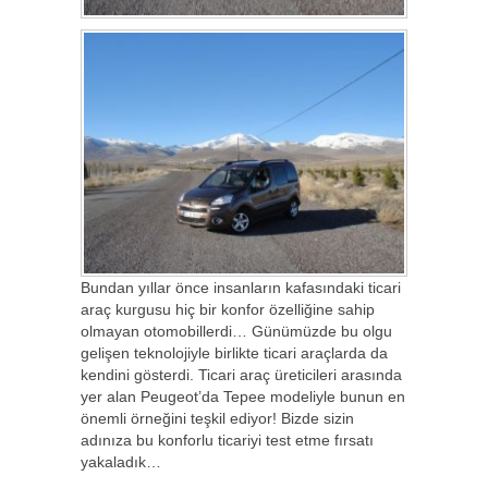
Bundan yıllar önce insanların kafasındaki ticari
araç kurgusu hiç bir konfor özelliğine sahip
olmayan otomobillerdi… Günümüzde bu olgu
gelişen teknolojiyle birlikte ticari araçlarda da
kendini gösterdi. Ticari araç üreticileri arasında
yer alan Peugeot’da Tepee modeliyle bunun en
önemli örneğini teşkil ediyor! Bizde sizin
adınıza bu konforlu ticariyi test etme fırsatı
yakaladık…