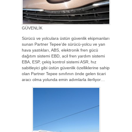
GÜVENLİK
Sürücü ve yolculara üstün güvenlik ekipmanları
sunan Partner Tepee’de sürücü-yolcu ve yan
hava yastıkları, ABS, elektronik fren gücü
dağıtım sistemi EBD, acil fren yardım sistemi
EBA, ESP, çekiş kontrol sistemi ASR, hız
sabitleyici gibi üstün güvenlik özelliklerine sahip
olan Partner Tepee sınıfının önde gelen ticari
aracı olma yolunda emin adımlarla ilerliyor…