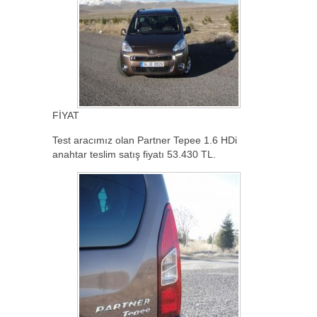
FİYAT
Test aracımız olan Partner Tepee 1.6 HDi
anahtar teslim satış fiyatı 53.430 TL.