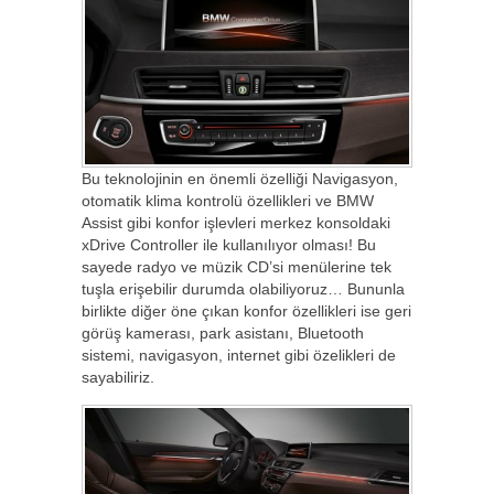
Bu teknolojinin en önemli özelliği Navigasyon,
otomatik klima kontrolü özellikleri ve BMW
Assist gibi konfor işlevleri merkez konsoldaki
xDrive Controller ile kullanılıyor olması! Bu
sayede radyo ve müzik CD’si menülerine tek
tuşla erişebilir durumda olabiliyoruz… Bununla
birlikte diğer öne çıkan konfor özellikleri ise geri
görüş kamerası, park asistanı, Bluetooth
sistemi, navigasyon, internet gibi özelikleri de
sayabiliriz.