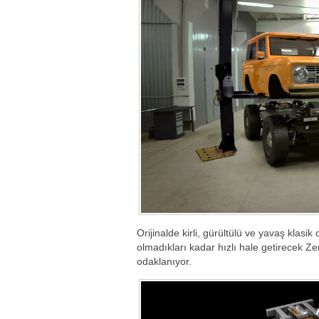
Orijinalde kirli, gürültülü ve yavaş klasik
olmadıkları kadar hızlı hale getirecek Ze
odaklanıyor.