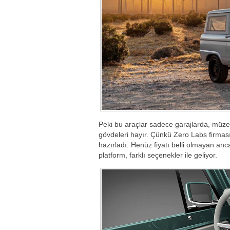
Peki bu araçlar sadece garajlarda, müzel
gövdeleri hayır. Çünkü Zero Labs firması, 
hazırladı. Henüz fiyatı belli olmayan an
platform, farklı seçenekler ile geliyor.