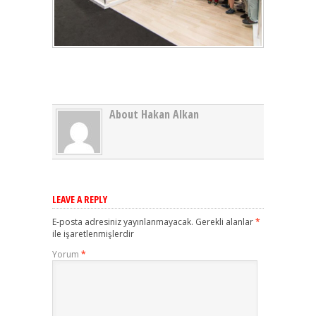
About Hakan Alkan
LEAVE A REPLY
E-posta adresiniz yayınlanmayacak.
Gerekli alanlar
*
ile işaretlenmişlerdir
Yorum
*