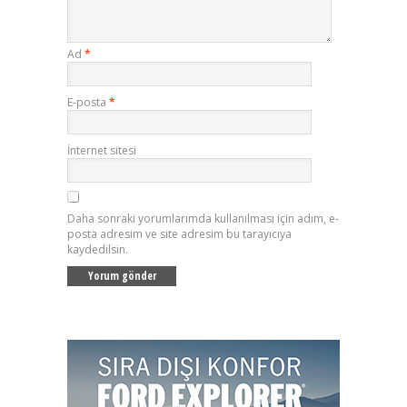
Ad
*
E-posta
*
İnternet sitesi
Daha sonraki yorumlarımda kullanılması için adım, e-
posta adresim ve site adresim bu tarayıcıya
kaydedilsin.