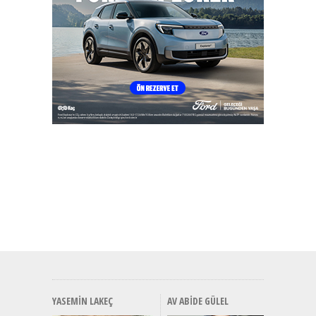
YASEMIN LAKEÇ
AV ABIDE GÜLEL