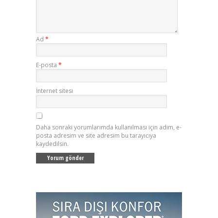
Ad
*
E-posta
*
İnternet sitesi
Daha sonraki yorumlarımda kullanılması için adım, e-
posta adresim ve site adresim bu tarayıcıya
kaydedilsin.