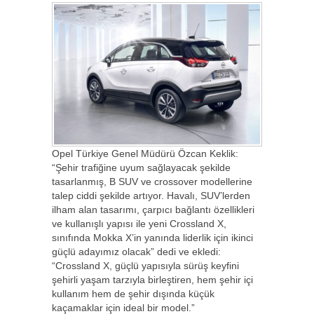
Opel Türkiye Genel Müdürü Özcan Keklik:
“Şehir trafiğine uyum sağlayacak şekilde
tasarlanmış, B SUV ve crossover modellerine
talep ciddi şekilde artıyor. Havalı, SUV’lerden
ilham alan tasarımı, çarpıcı bağlantı özellikleri
ve kullanışlı yapısı ile yeni Crossland X,
sınıfında Mokka X’in yanında liderlik için ikinci
güçlü adayımız olacak” dedi ve ekledi:
“Crossland X, güçlü yapısıyla sürüş keyfini
şehirli yaşam tarzıyla birleştiren, hem şehir içi
kullanım hem de şehir dışında küçük
kaçamaklar için ideal bir model.”