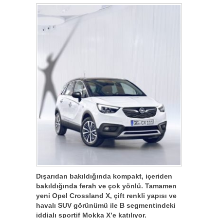
Dışarıdan bakıldığında kompakt, içeriden
bakıldığında ferah ve çok yönlü. Tamamen
yeni Opel Crossland X, çift renkli yapısı ve
havalı SUV görünümü ile B segmentindeki
iddialı sportif Mokka X’e katılıyor.