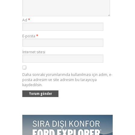
Ad
*
E-posta
*
İnternet sitesi
Daha sonraki yorumlarımda kullanılması için adım, e-
posta adresim ve site adresim bu tarayıcıya
kaydedilsin.