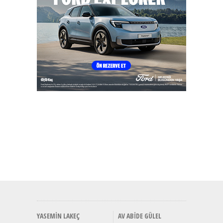
YASEMIN LAKEÇ
AV ABIDE GÜLEL