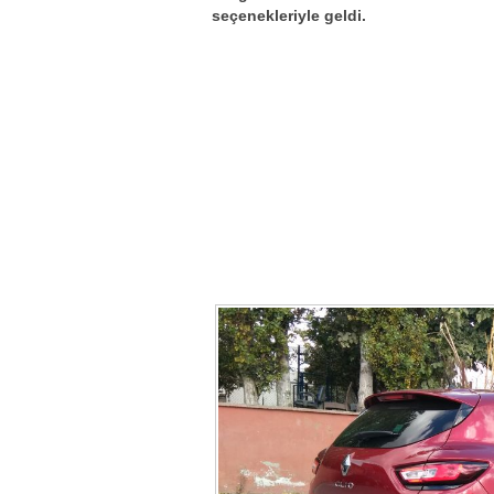
seçenekleriyle geldi.