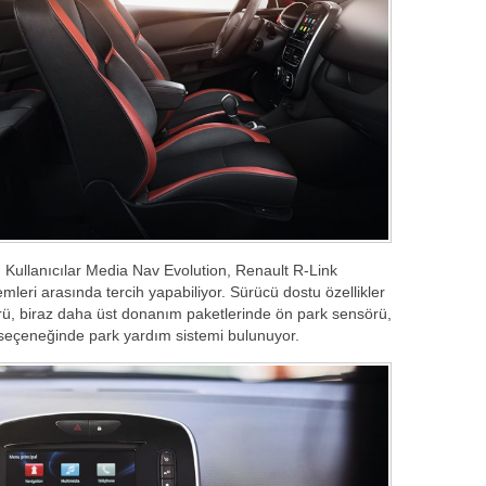
. Kullanıcılar Media Nav Evolution, Renault R-Link
leri arasında tercih yapabiliyor. Sürücü dostu özellikler
rü, biraz daha üst donanım paketlerinde ön park sensörü,
seçeneğinde park yardım sistemi bulunuyor.