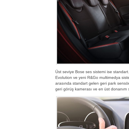
Üst seviye Bose ses sistemi ise standart
Evolution ve yeni R&Go multimedya sistem
arasında standart gelen geri park sensö
geri görüş kamerası ve en üst donanım 