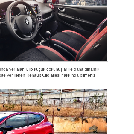
ında yer alan Clio küçük dokunuşlar ile daha dinamik
te yenilenen Renault Clio ailesi hakkında bilmeniz