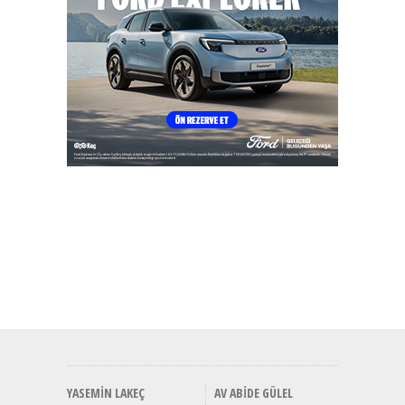
YASEMIN LAKEÇ
AV ABIDE GÜLEL