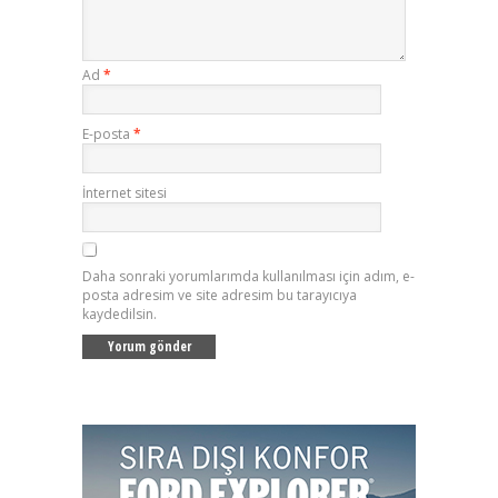
Ad
*
E-posta
*
İnternet sitesi
Daha sonraki yorumlarımda kullanılması için adım, e-
posta adresim ve site adresim bu tarayıcıya
kaydedilsin.