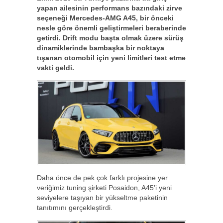
yapan ailesinin performans bazındaki zirve
seçeneği Mercedes-AMG A45, bir önceki
nesle göre önemli geliştirmeleri beraberinde
getirdi. Drift modu başta olmak üzere sürüş
dinamiklerinde bambaşka bir noktaya
tışanan otomobil için yeni limitleri test etme
vakti geldi.
Daha önce de pek çok farklı projesine yer
veriğimiz tuning şirketi Posaidon, A45’i yeni
seviyelere taşıyan bir yükseltme paketinin
tanıtımını gerçekleştirdi.