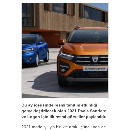
Bu ay içerisinde resmi tanıtım etkinliği
gerçekleştirilecek olan 2021 Dacia Sandero
ve Logan için ilk resmi görseller paylaşıldı.
2021 model yılıyla birlikte artık üçüncü nesline