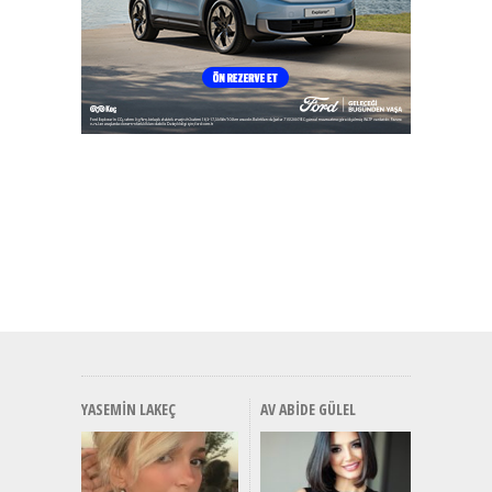
YASEMIN LAKEÇ
AV ABIDE GÜLEL