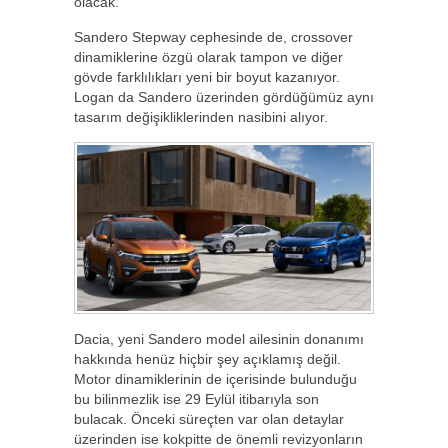
olacak.
Sandero Stepway cephesinde de, crossover
dinamiklerine özgü olarak tampon ve diğer
gövde farklılıkları yeni bir boyut kazanıyor.
Logan da Sandero üzerinden gördüğümüz aynı
tasarım değişikliklerinden nasibini alıyor.
Dacia, yeni Sandero model ailesinin donanımı
hakkında henüz hiçbir şey açıklamış değil.
Motor dinamiklerinin de içerisinde bulunduğu
bu bilinmezlik ise 29 Eylül itibarıyla son
bulacak. Önceki süreçten var olan detaylar
üzerinden ise kokpitte de önemli revizyonların