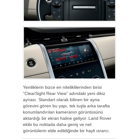
Yeniliklerin bizce en niteliklilerinden birisi
“ClearSight Rear View” adındaki yeni dikiz
aynası. Standart olarak bilinen bir ayna
görevini gören bu yapı, tek tuşla arka tarafta
konumlandırılan kameranın görüntüsünü
aktardığı bir ekran haline geliyor. Land Rover
ekibi bu noktada daha geniş ve net
görüntülerin elde edildiğinde bir hayli ısrarcı.