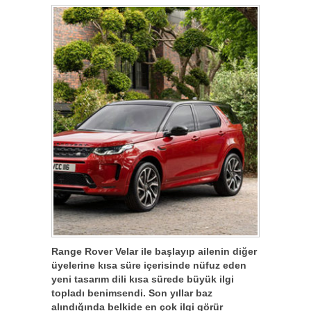
Range Rover Velar ile başlayıp ailenin diğer
üyelerine kısa süre içerisinde nüfuz eden
yeni tasarım dili kısa sürede büyük ilgi
topladı benimsendi. Son yıllar baz
alındığında belkide en çok ilgi görür