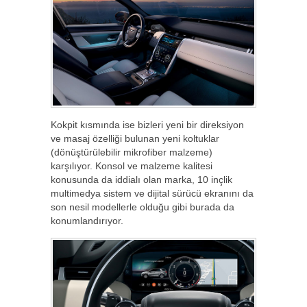
Kokpit kısmında ise bizleri yeni bir direksiyon
ve masaj özelliği bulunan yeni koltuklar
(dönüştürülebilir mikrofiber malzeme)
karşılıyor. Konsol ve malzeme kalitesi
konusunda da iddialı olan marka, 10 inçlik
multimedya sistem ve dijital sürücü ekranını da
son nesil modellerle olduğu gibi burada da
konumlandırıyor.