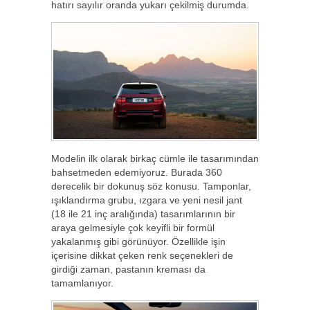
hatırı sayılır oranda yukarı çekilmiş durumda.
Modelin ilk olarak birkaç cümle ile tasarımından
bahsetmeden edemiyoruz. Burada 360
derecelik bir dokunuş söz konusu. Tamponlar,
ışıklandırma grubu, ızgara ve yeni nesil jant
(18 ile 21 inç aralığında) tasarımlarının bir
araya gelmesiyle çok keyifli bir formül
yakalanmış gibi görünüyor. Özellikle işin
içerisine dikkat çeken renk seçenekleri de
girdiği zaman, pastanın kreması da
tamamlanıyor.