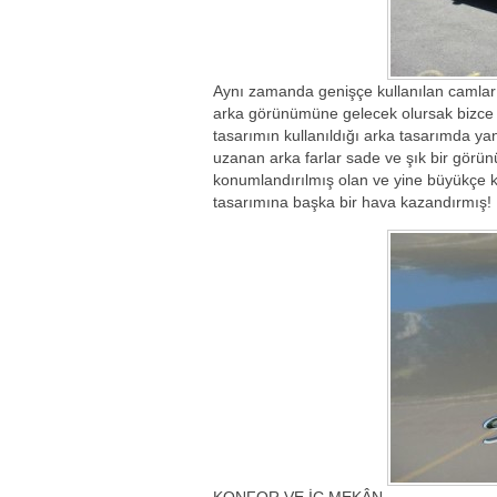
Aynı zamanda genişçe kullanılan camlar
arka görünümüne gelecek olursak bizce 
tasarımın kullanıldığı arka tasarımda ya
uzanan arka farlar sade ve şık bir gör
konumlandırılmış olan ve yine büyükçe k
tasarımına başka bir hava kazandırmış!