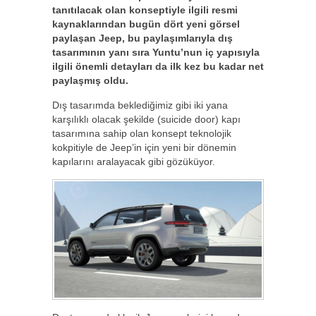
tanıtılacak olan konseptiyle ilgili resmi
kaynaklarından bugün dört yeni görsel
paylaşan Jeep, bu paylaşımlarıyla dış
tasarımının yanı sıra Yuntu’nun iç yapısıyla
ilgili önemli detayları da ilk kez bu kadar net
paylaşmış oldu.
Dış tasarımda beklediğimiz gibi iki yana
karşılıklı olacak şekilde (suicide door) kapı
tasarımına sahip olan konsept teknolojik
kokpitiyle de Jeep’in için yeni bir dönemin
kapılarını aralayacak gibi gözüküyor.