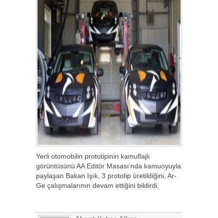
Yerli otomobilin prototipinin kamuflajlı
görüntüsünü AA Editör Masası’nda kamuoyuyla
paylaşan Bakan Işık, 3 prototip üretildiğini, Ar-
Ge çalışmalarının devam ettiğini bildirdi.