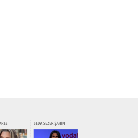
AREE
SEDA SEZER ŞAHIN