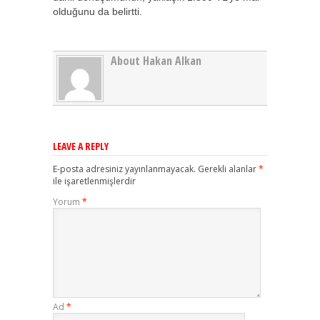
olduğunu da belirtti.
About Hakan Alkan
LEAVE A REPLY
E-posta adresiniz yayınlanmayacak.
Gerekli alanlar
*
ile işaretlenmişlerdir
Yorum
*
Ad
*