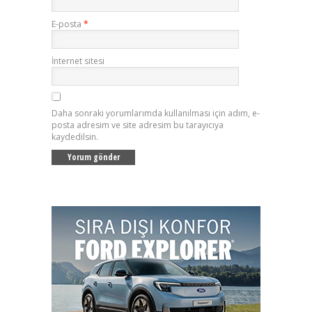
E-posta
*
İnternet sitesi
Daha sonraki yorumlarımda kullanılması için adım, e-
posta adresim ve site adresim bu tarayıcıya
kaydedilsin.