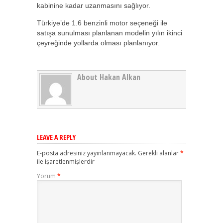
kabinine kadar uzanmasını sağlıyor.
Türkiye’de 1.6 benzinli motor seçeneği ile
satışa sunulması planlanan modelin yılın ikinci
çeyreğinde yollarda olması planlanıyor.
About Hakan Alkan
LEAVE A REPLY
E-posta adresiniz yayınlanmayacak.
Gerekli alanlar
*
ile işaretlenmişlerdir
Yorum
*