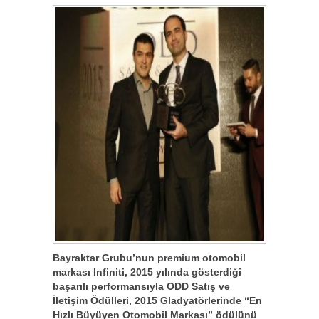
Bayraktar Grubu’nun premium otomobil
markası Infiniti, 2015 yılında gösterdiği
başarılı performansıyla ODD Satış ve
İletişim Ödülleri, 2015 Gladyatörlerinde “En
Hızlı Büyüyen Otomobil Markası” ödülünü