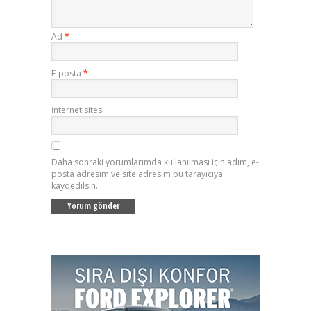
Ad
*
E-posta
*
İnternet sitesi
Daha sonraki yorumlarımda kullanılması için adım, e-
posta adresim ve site adresim bu tarayıcıya
kaydedilsin.