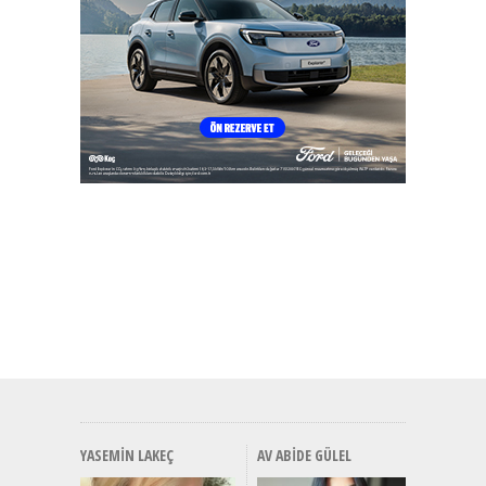
YASEMIN LAKEÇ
AV ABIDE GÜLEL