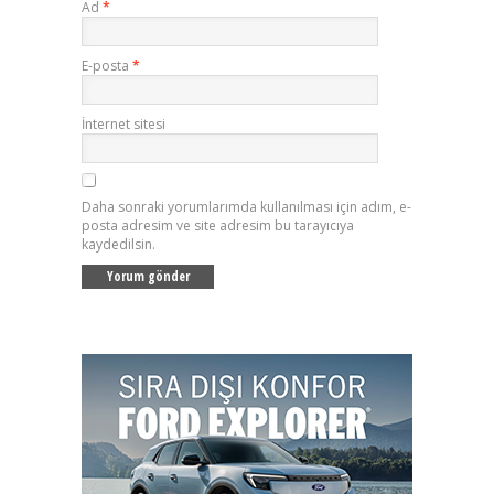
Ad
*
E-posta
*
İnternet sitesi
Daha sonraki yorumlarımda kullanılması için adım, e-
posta adresim ve site adresim bu tarayıcıya
kaydedilsin.