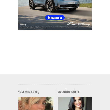
YASEMIN LAKEÇ
AV ABIDE GÜLEL