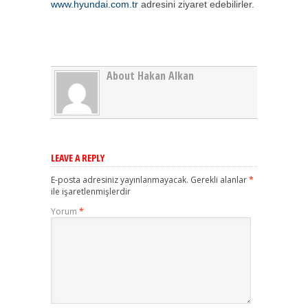
www.hyundai.com.tr
adresini ziyaret edebilirler.
About Hakan Alkan
LEAVE A REPLY
E-posta adresiniz yayınlanmayacak.
Gerekli alanlar
*
ile işaretlenmişlerdir
Yorum
*