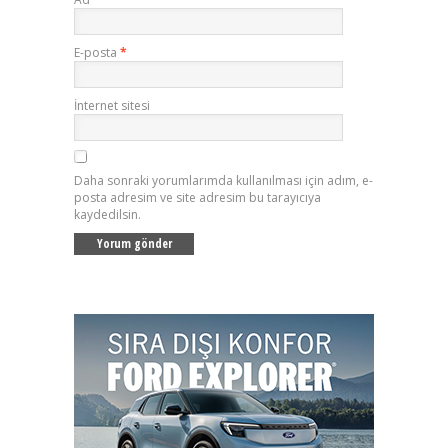
E-posta
*
İnternet sitesi
Daha sonraki yorumlarımda kullanılması için adım, e-
posta adresim ve site adresim bu tarayıcıya
kaydedilsin.