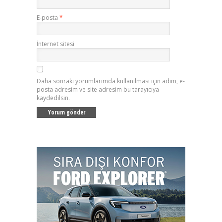
E-posta
*
İnternet sitesi
Daha sonraki yorumlarımda kullanılması için adım, e-
posta adresim ve site adresim bu tarayıcıya
kaydedilsin.