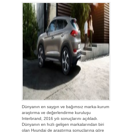
Dünyanın en saygın ve bağımsız marka-kurum
araştırma ve değerlendirme kuruluşu
Interbrand, 2016 yılı sonuçlarını açıkladı.
Dünyanın en hızlı gelişen markalarından biri
olan Hyundai de araştırma sonuçlarına göre