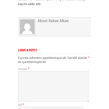
hacmi elde etti.
About Hakan Alkan
LEAVE A REPLY
E-posta adresiniz yayınlanmayacak.
Gerekli alanlar
*
ile işaretlenmişlerdir
Yorum
*
Ad
*