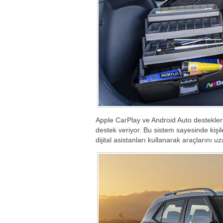
Apple CarPlay ve Android Auto destekleri
destek veriyor. Bu sistem sayesinde kişi
dijital asistanları kullanarak araçlarını uz