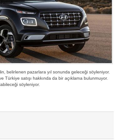
n, belirlenen pazarlara yıl sonunda geleceği söyleniyor.
 ve Türkiye satışı hakkında da bir açıklama bulunmuyor.
abileceği söyleniyor.