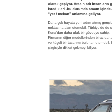
olarak geçiyor. Aracın adı insanların
istedikleri -bu durumda aracın içinde-
“yer / mekan” anlamına geliyor.
Daha çok hayata yeni adım atmış gençle
noktasına alan otomobil, Türkiye’de de s
Kona’dan daha ufak bir gövdeye sahip.
Firmanın diğer modellerinden biraz daha 
ve köşeli bir tasarımı bulunan otomobil, 
çizgisiyle dikkat çekmeyi biliyor.