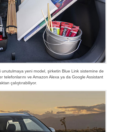
 unutulmaya yeni model, şirketin Blue Link sistemine de
ler telefonlarını ve Amazon Alexa ya da Google Assistant
aktan çalıştırabiliyor.