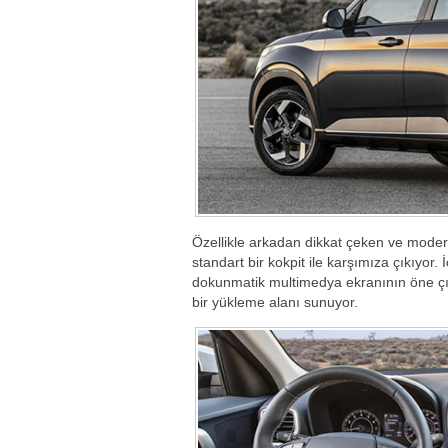
Özellikle arkadan dikkat çeken ve modern 
standart bir kokpit ile karşımıza çıkıyor. İ
dokunmatik multimedya ekranının öne çı
bir yükleme alanı sunuyor.