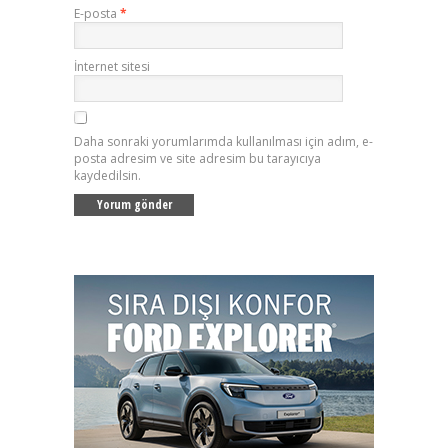
E-posta
*
İnternet sitesi
Daha sonraki yorumlarımda kullanılması için adım, e-
posta adresim ve site adresim bu tarayıcıya
kaydedilsin.