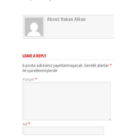
About Hakan Alkan
LEAVE A REPLY
E-posta adresiniz yayınlanmayacak.
Gerekli alanlar
*
ile işaretlenmişlerdir
Yorum
*
Ad
*