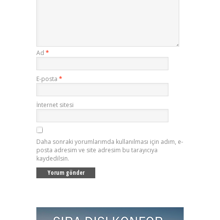
Ad
*
E-posta
*
İnternet sitesi
Daha sonraki yorumlarımda kullanılması için adım, e-
posta adresim ve site adresim bu tarayıcıya
kaydedilsin.